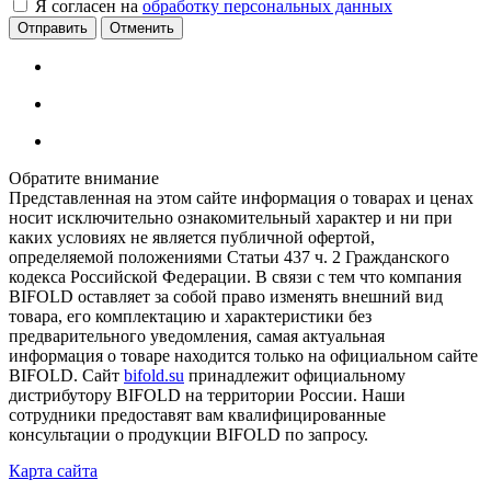
Я согласен на
обработку персональных данных
Отменить
Обратите внимание
Представленная на этом сайте информация о товарах и ценах
носит исключительно ознакомительный характер и ни при
каких условиях не является публичной офертой,
определяемой положениями Статьи 437 ч. 2 Гражданского
кодекса Российской Федерации. В связи с тем что компания
BIFOLD оставляет за собой право изменять внешний вид
товара, его комплектацию и характеристики без
предварительного уведомления, самая актуальная
информация о товаре находится только на официальном сайте
BIFOLD. Сайт
bifold.su
принадлежит официальному
дистрибутору BIFOLD на территории России. Наши
сотрудники предоставят вам квалифицированные
консультации о продукции BIFOLD по запросу.
Карта сайта