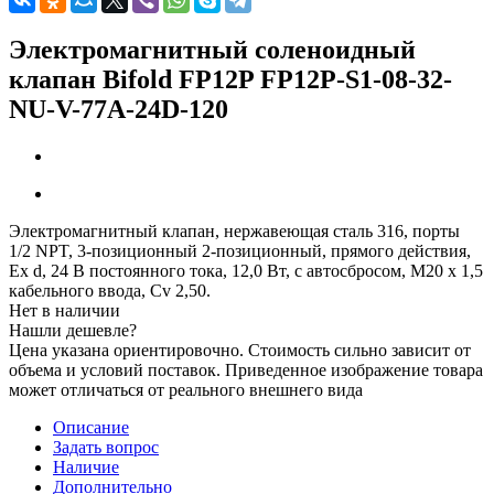
Электромагнитный соленоидный
клапан Bifold FP12P FP12P-S1-08-32-
NU-V-77A-24D-120
Электромагнитный клапан, нержавеющая сталь 316, порты
1/2 NPT, 3-позиционный 2-позиционный, прямого действия,
Ex d, 24 В постоянного тока, 12,0 Вт, с автосбросом, M20 x 1,5
кабельного ввода, Cv 2,50.
Нет в наличии
Нашли дешевле?
Цена указана ориентировочно. Стоимость сильно зависит от
объема и условий поставок. Приведенное изображение товара
может отличаться от реального внешнего вида
Описание
Задать вопрос
Наличие
Дополнительно