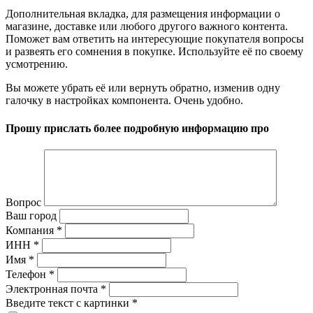
Дополнительная вкладка, для размещения информации о
магазине, доставке или любого другого важного контента.
Поможет вам ответить на интересующие покупателя вопросы
и развеять его сомнения в покупке. Используйте её по своему
усмотрению.
Вы можете убрать её или вернуть обратно, изменив одну
галочку в настройках компонента. Очень удобно.
Прошу прислать более подробную информацию про
Вопрос
Ваш город
Компания
*
ИНН
*
Имя
*
Телефон
*
Электронная почта
*
Введите текст с картинки
*