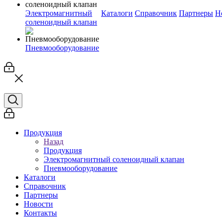
Электромагнитный
Каталоги
Справочник
Партнеры
Н
соленоидный клапан
Пневмооборудование
Продукция
Назад
Продукция
Электромагнитный соленоидный клапан
Пневмооборудование
Каталоги
Справочник
Партнеры
Новости
Контакты