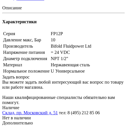
Описание
Характеристики
Серия
FP12P
Давление макс, Бар
10
Производитель
Bifold Fluidpower Ltd
Напряжение питания
= 24 VDC
Диаметр подключения
NPT 1/2"
Материал
Нержавеющая сталь
Нормальное положение
U Универсальное
Задать вопрос
Вы можете задать любой интересующий вас вопрос по товару
или работе магазина.
Наши квалифицированные специалисты обязательно вам
помогут.
Наличие
Склад, пр. Московский д. 51
тел: 8 (495) 212 85 06
Нет в наличии
Дополнительно