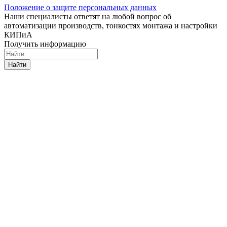
Положение о защите персональных данных
Наши специалисты ответят на любой вопрос об
автоматизации производств, тонкостях монтажа и настройки
КИПиА
Получить информацию
Найти