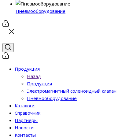
Пневмооборудование
Продукция
Назад
Продукция
Электромагнитный соленоидный клапан
Пневмооборудование
Каталоги
Справочник
Партнеры
Новости
Контакты