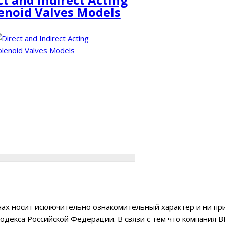
enoid Valves Models
ах носит исключительно ознакомительный характер и ни при
одекса Российской Федерации. В связи с тем что компания 