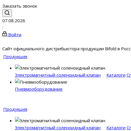
Заказать звонок
07.08.2026
:
Войти
Сайт официального дистрибьютора продукции Bifold в Рос
Продукция
Электромагнитный соленоидный клапан
Каталоги
С
Пневмооборудование
Продукция
Электромагнитный соленоидный клапан
Каталоги
С