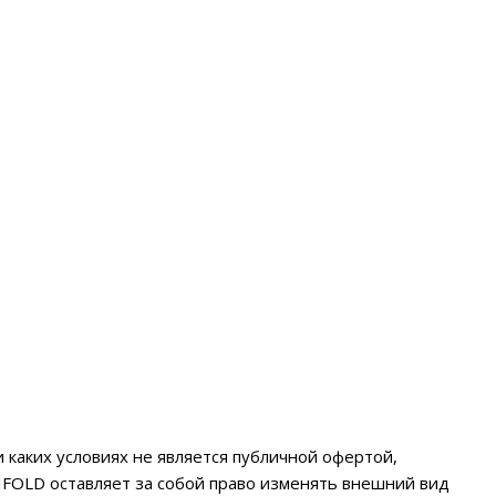
 каких условиях не является публичной офертой,
BIFOLD оставляет за собой право изменять внешний вид