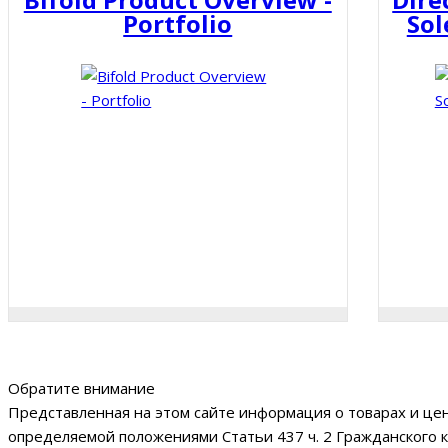
Portfolio
Sol
Обратите внимание
Представленная на этом сайте информация о товарах и цен
определяемой положениями Статьи 437 ч. 2 Гражданского к