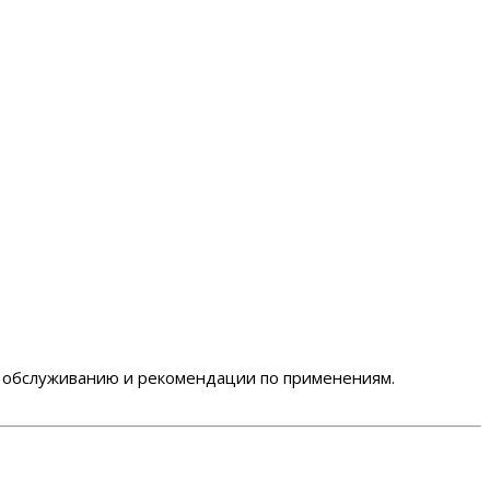
у, обслуживанию и рекомендации по применениям.