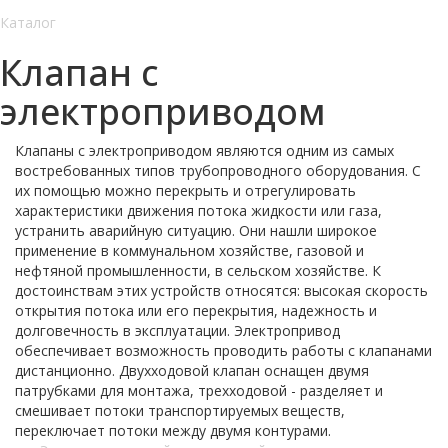
Каталог
Клапан с
электроприводом
Клапаны с электроприводом являются одним из самых
востребованных типов трубопроводного оборудования. С
их помощью можно перекрыть и отрегулировать
характеристики движения потока жидкости или газа,
устранить аварийную ситуацию. Они нашли широкое
применение в коммунальном хозяйстве, газовой и
нефтяной промышленности, в сельском хозяйстве. К
достоинствам этих устройств относятся: высокая скорость
открытия потока или его перекрытия, надежность и
долговечность в эксплуатации. Электропривод
обеспечивает возможность проводить работы с клапанами
дистанционно. Двухходовой клапан оснащен двумя
патрубками для монтажа, трехходовой - разделяет и
смешивает потоки транспортируемых веществ,
переключает потоки между двумя контурами.