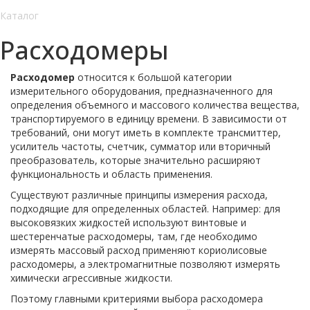
Каталог
Расходомеры
Расходомер
относится к большой категории
измерительного оборудования, предназначенного для
определения объемного и массового количества вещества,
транспортируемого в единицу времени. В зависимости от
требований, они могут иметь в комплекте трансмиттер,
усилитель частоты, счетчик, сумматор или вторичный
преобразователь, которые значительно расширяют
функциональность и область применения.
Существуют различные принципы измерения расхода,
подходящие для определенных областей. Например: для
высоковязких жидкостей используют винтовые и
шестеренчатые расходомеры, там, где необходимо
измерять массовый расход применяют кориолисовые
расходомеры, а электромагнитные позволяют измерять
химически агрессивные жидкости.
Поэтому главными критериями выбора расходомера